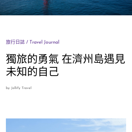
旅行日誌 / Travel Journal
獨旅的勇氣 在濟州島遇見
未知的自己
by Jollify Travel